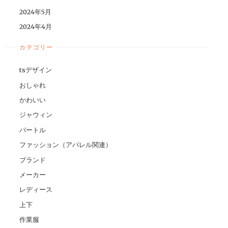
2024年5月
2024年4月
カテゴリー
tsデザイン
おしゃれ
かわいい
ジャウィン
バートル
ファッション（アパレル関連）
ブランド
メーカー
レディース
上下
作業服