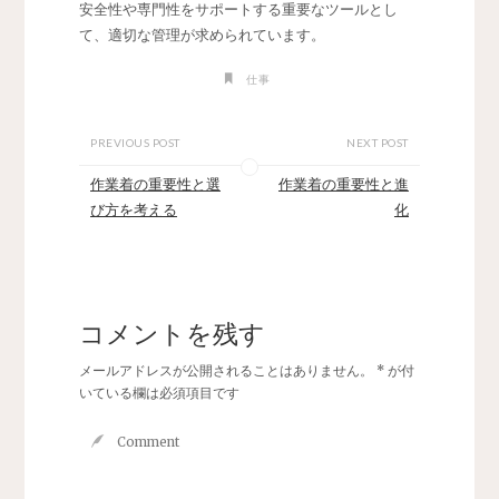
安全性や専門性をサポートする重要なツールとし
て、適切な管理が求められています。
仕事
PREVIOUS POST
NEXT POST
作業着の重要性と選
作業着の重要性と進
び方を考える
化
コメントを残す
メールアドレスが公開されることはありません。
*
が付
いている欄は必須項目です